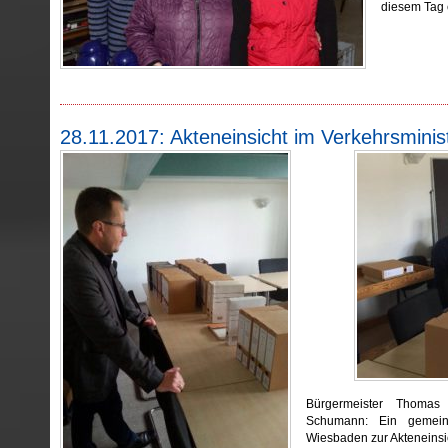
diesem Tag e
28.11.2017: Akteneinsicht im Verkehrsminis
Bürgermeister Thomas 
Schumann: Ein gemein
Wiesbaden zur Akteneinsi