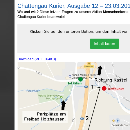
Chattengau Kurier, Ausgabe 12 – 23.03.20
Wo und wie
?
Diese letzten Fragen zu unserer Aktion
Menschenkette
Chattengau Kurier beantwotet.
Klicken Sie auf den unteren Button, um den Inhalt vo
Inhalt laden
Download (PDF, 164KB)