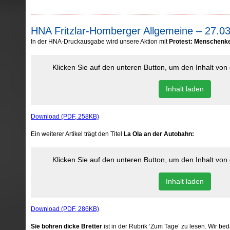
HNA Fritzlar-Homberger Allgemeine – 27.0
In der HNA-Druckausgabe wird unsere Aktion mit
Protest: Menschenke
Klicken Sie auf den unteren Button, um den Inhalt vo
Inhalt laden
Download (PDF, 258KB)
Ein weiterer Artikel trägt den Titel
La Ola an der Autobahn:
Klicken Sie auf den unteren Button, um den Inhalt vo
Inhalt laden
Download (PDF, 286KB)
Sie bohren dicke Bretter
ist in der Rubrik ‘Zum Tage’ zu lesen. Wir b