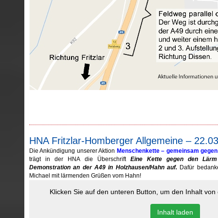
HNA Fritzlar-Homberger Allgemeine – 22.0
Die Ankündigung unserer Aktion
Menschenkette – gemeinsam gege
trägt in der HNA die Überschrift
Eine Kette gegen den Lär
Demonstration an der A49 in Holzhausen/Hahn auf.
Dafür bedank
Michael mit lärmenden Grüßen vom Hahn!
Klicken Sie auf den unteren Button, um den Inhalt vo
Inhalt laden