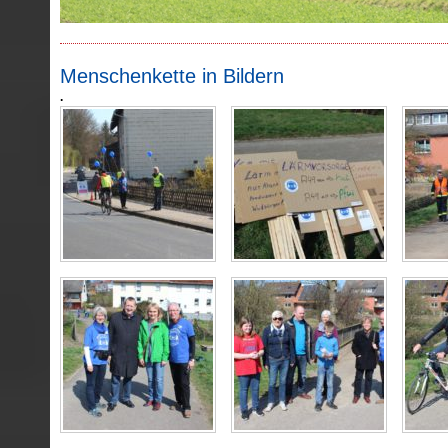
Menschenkette in Bildern
.