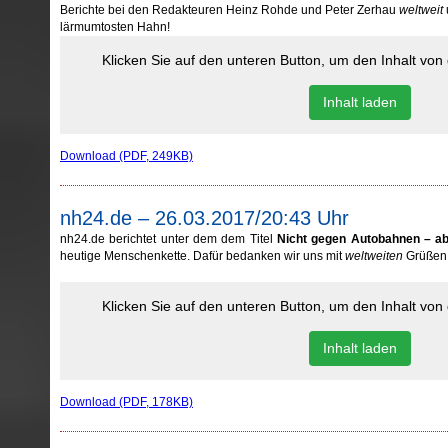
Berichte bei den Redakteuren Heinz Rohde und Peter Zerhau
weltweit
lärmumtosten Hahn!
Klicken Sie auf den unteren Button, um den Inhalt vo
Inhalt laden
Download (PDF, 249KB)
nh24.de – 26.03.2017/20:43 Uhr
nh24.de berichtet unter dem dem Titel
Nicht gegen Autobahnen – a
heutige Menschenkette. Dafür bedanken wir uns mit
weltweiten
Grüßen 
Klicken Sie auf den unteren Button, um den Inhalt vo
Inhalt laden
Download (PDF, 178KB)