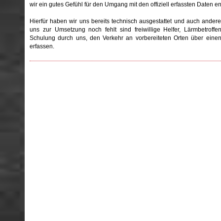
wir ein gutes Gefühl für den Umgang mit den offiziell erfassten Daten en
Hierfür haben wir uns bereits technisch ausgestattet und auch ander
uns zur Umsetzung noch fehlt sind freiwillige Helfer, Lärmbetroffe
Schulung durch uns, den Verkehr an vorbereiteten Orten über eine
erfassen.